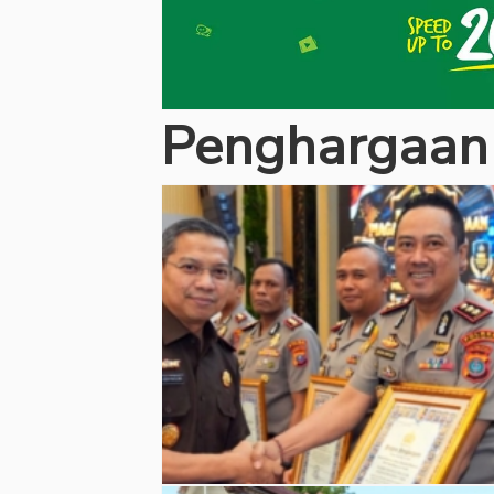
Penghargaan