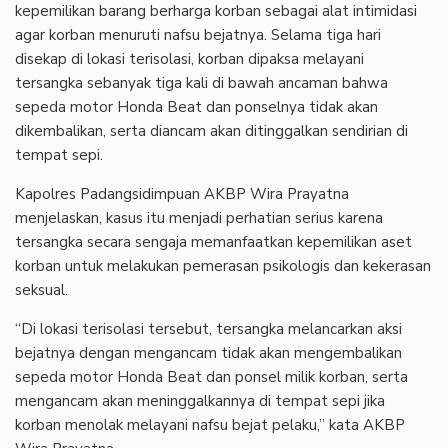
kepemilikan barang berharga korban sebagai alat intimidasi
agar korban menuruti nafsu bejatnya. Selama tiga hari
disekap di lokasi terisolasi, korban dipaksa melayani
tersangka sebanyak tiga kali di bawah ancaman bahwa
sepeda motor Honda Beat dan ponselnya tidak akan
dikembalikan, serta diancam akan ditinggalkan sendirian di
tempat sepi.
Kapolres Padangsidimpuan AKBP Wira Prayatna
menjelaskan, kasus itu menjadi perhatian serius karena
tersangka secara sengaja memanfaatkan kepemilikan aset
korban untuk melakukan pemerasan psikologis dan kekerasan
seksual.
“Di lokasi terisolasi tersebut, tersangka melancarkan aksi
bejatnya dengan mengancam tidak akan mengembalikan
sepeda motor Honda Beat dan ponsel milik korban, serta
mengancam akan meninggalkannya di tempat sepi jika
korban menolak melayani nafsu bejat pelaku,” kata AKBP