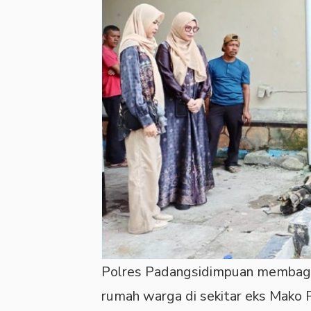
Polres Padangsidimpuan membagik
rumah warga di sekitar eks Mako 