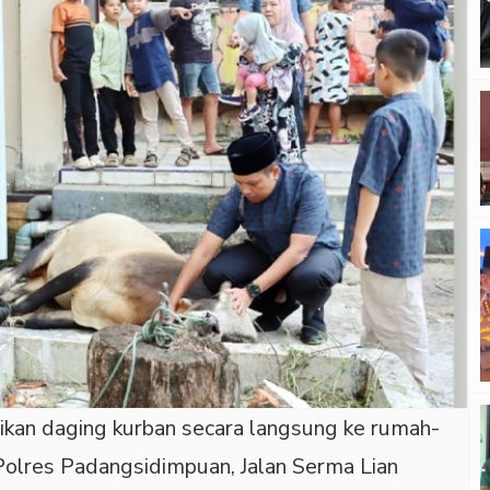
an daging kurban secara langsung ke rumah-
Polres Padangsidimpuan, Jalan Serma Lian