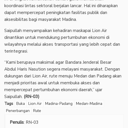
koordinasi lintas sektoral berjalan lancar. Hal ini diharapkan
dapat mempercepat peningkatan fasilitas publik dan
aksesibilitas bagi masyarakat Madina.
Saipullah menyampaikan kehadiran maskapai Lion Air
dinantikan untuk mendukung pertumbuhan ekonomi di
wilayahnya melalui akses transportasi yang lebih cepat dan
terintegrasi.
“Kami berupaya maksimal agar Bandara Jenderal Besar
Abdul Haris Nasution segera melayani masyarakat. Dengan
dukungan dari Lion Air, rute menuju Medan dan Padang akan
menjadi prioritas awal untuk membuka akses dan
mempercepat pertumbuhan ekonomi daerah,” ujar
Saipullah.
(RN-03)
Tags
Buka
Lion Air
Madina-Padang
Medan-Madina
Penerbangan
Rute
Penulis
: RN-03