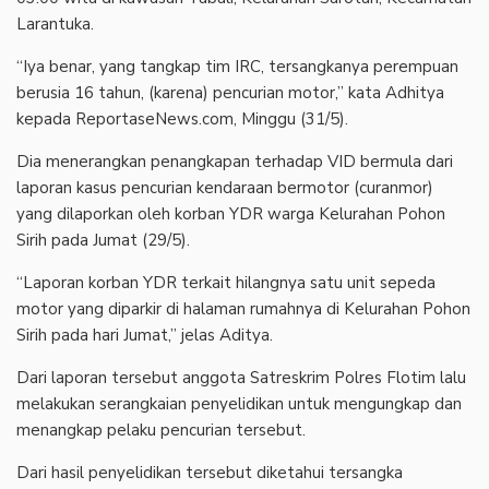
Larantuka.
“Iya benar, yang tangkap tim IRC, tersangkanya perempuan
berusia 16 tahun, (karena) pencurian motor,” kata Adhitya
kepada ReportaseNews.com, Minggu (31/5).
Dia menerangkan penangkapan terhadap VID bermula dari
laporan kasus pencurian kendaraan bermotor (curanmor)
yang dilaporkan oleh korban YDR warga Kelurahan Pohon
Sirih pada Jumat (29/5).
“Laporan korban YDR terkait hilangnya satu unit sepeda
motor yang diparkir di halaman rumahnya di Kelurahan Pohon
Sirih pada hari Jumat,” jelas Aditya.
Dari laporan tersebut anggota Satreskrim Polres Flotim lalu
melakukan serangkaian penyelidikan untuk mengungkap dan
menangkap pelaku pencurian tersebut.
Dari hasil penyelidikan tersebut diketahui tersangka