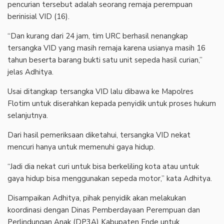
pencurian tersebut adalah seorang remaja perempuan
berinisial VID (16).
“Dan kurang dari 24 jam, tim URC berhasil nenangkap
tersangka VID yang masih remaja karena usianya masih 16
tahun beserta barang bukti satu unit sepeda hasil curian,”
jelas Adhitya.
Usai ditangkap tersangka VID lalu dibawa ke Mapolres
Flotim untuk diserahkan kepada penyidik untuk proses hukum
selanjutnya.
Dari hasil pemeriksaan diketahui, tersangka VID nekat
mencuri hanya untuk memenuhi gaya hidup.
“Jadi dia nekat curi untuk bisa berkeliling kota atau untuk
gaya hidup bisa menggunakan sepeda motor,” kata Adhitya.
Disampaikan Adhitya, pihak penyidik akan melakukan
koordinasi dengan Dinas Pemberdayaan Perempuan dan
Perlindungan Anak (DP3A) Kabupaten Ende untuk