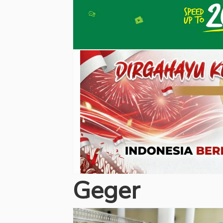
Geger