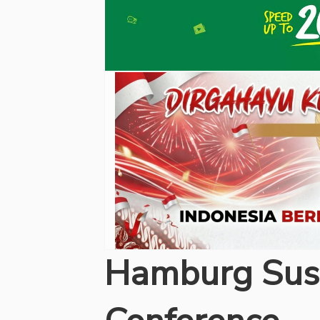
Hamburg Sust