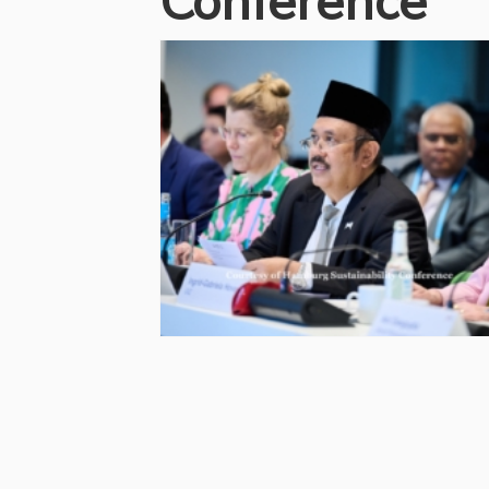
Conference