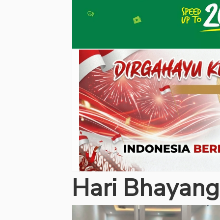
Hari Bhayang