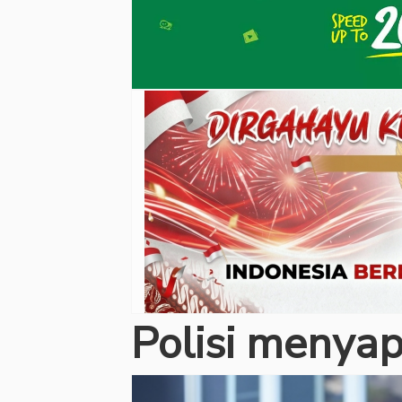
Polisi menya