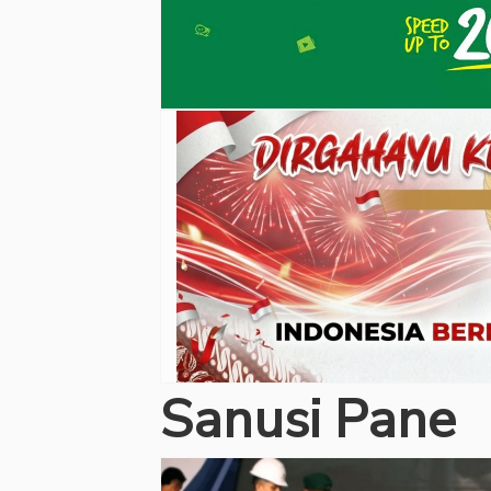
Sanusi Pane