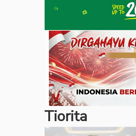
Tiorita