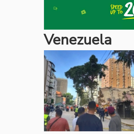
Venezuela