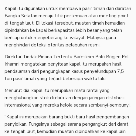
Kapal itu digunakan untuk membawa pasir timah dari daratan
Bangka Selatan menuju titik pertemuan atau meeting point
di tengah laut. Di lokasi tersebut, muatan timah kemudian
dipindahkan ke kapal berkapasitas lebih besar yang telah
bersiap untuk menyeberang ke wilayah Malaysia guna
menghindari deteksi otoritas pelabuhan resmi.
Direktur Tindak Pidana Tertentu Bareskrim Polri Brigjen Pol.
Irhamni mengatakan penyitaan kapal itu merupakan hasil
pendalaman dari pengungkapan kasus penyelundupan 7,5
ton pasir timah yang terjadi beberapa waktu lalu.
Menurut dia, kapal itu merupakan mata rantai yang
menghubungkan stok di daratan dengan jaringan distribusi
internasional yang mereka kelola secara sembunyi-sembunyi.
“Kapal ini merupakan barang bukti baru hasil pengembangan
penyidikan. Fungsinya sebagai sarana pengangkut dari darat
ke tengah laut, kemudian muatan dipindahkan ke kapal lain