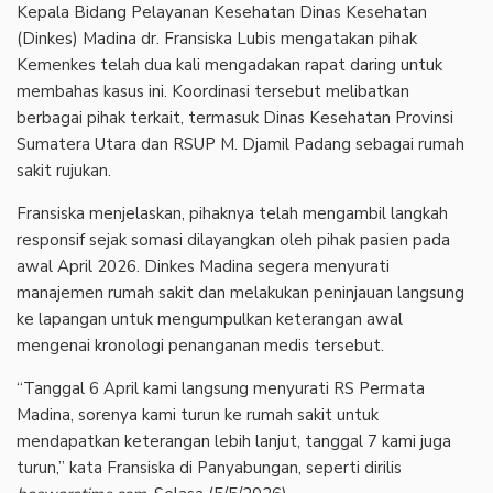
Kepala Bidang Pelayanan Kesehatan Dinas Kesehatan
(Dinkes) Madina dr. Fransiska Lubis mengatakan pihak
Kemenkes telah dua kali mengadakan rapat daring untuk
membahas kasus ini. Koordinasi tersebut melibatkan
berbagai pihak terkait, termasuk Dinas Kesehatan Provinsi
Sumatera Utara dan RSUP M. Djamil Padang sebagai rumah
sakit rujukan.
Fransiska menjelaskan, pihaknya telah mengambil langkah
responsif sejak somasi dilayangkan oleh pihak pasien pada
awal April 2026. Dinkes Madina segera menyurati
manajemen rumah sakit dan melakukan peninjauan langsung
ke lapangan untuk mengumpulkan keterangan awal
mengenai kronologi penanganan medis tersebut.
“Tanggal 6 April kami langsung menyurati RS Permata
Madina, sorenya kami turun ke rumah sakit untuk
mendapatkan keterangan lebih lanjut, tanggal 7 kami juga
turun,” kata Fransiska di Panyabungan, seperti dirilis