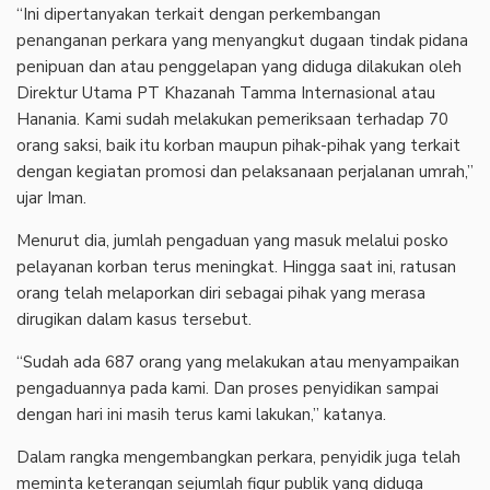
‎“Ini dipertanyakan terkait dengan perkembangan
penanganan perkara yang menyangkut dugaan tindak pidana
penipuan dan atau penggelapan yang diduga dilakukan oleh
Direktur Utama PT Khazanah Tamma Internasional atau
Hanania. Kami sudah melakukan pemeriksaan terhadap 70
orang saksi, baik itu korban maupun pihak-pihak yang terkait
dengan kegiatan promosi dan pelaksanaan perjalanan umrah,”
ujar Iman.
‎Menurut dia, jumlah pengaduan yang masuk melalui posko
pelayanan korban terus meningkat. Hingga saat ini, ratusan
orang telah melaporkan diri sebagai pihak yang merasa
dirugikan dalam kasus tersebut.
‎“Sudah ada 687 orang yang melakukan atau menyampaikan
pengaduannya pada kami. Dan proses penyidikan sampai
dengan hari ini masih terus kami lakukan,” katanya.
‎Dalam rangka mengembangkan perkara, penyidik juga telah
meminta keterangan sejumlah figur publik yang diduga