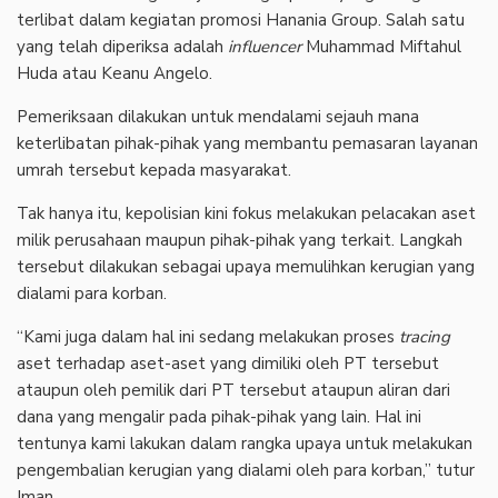
terlibat dalam kegiatan promosi Hanania Group. Salah satu
yang telah diperiksa adalah
influencer
Muhammad Miftahul
Huda atau Keanu Angelo.
‎Pemeriksaan dilakukan untuk mendalami sejauh mana
keterlibatan pihak-pihak yang membantu pemasaran layanan
umrah tersebut kepada masyarakat.
‎Tak hanya itu, kepolisian kini fokus melakukan pelacakan aset
milik perusahaan maupun pihak-pihak yang terkait. Langkah
tersebut dilakukan sebagai upaya memulihkan kerugian yang
dialami para korban.
‎“Kami juga dalam hal ini sedang melakukan proses
tracing
aset terhadap aset-aset yang dimiliki oleh PT tersebut
ataupun oleh pemilik dari PT tersebut ataupun aliran dari
dana yang mengalir pada pihak-pihak yang lain. Hal ini
tentunya kami lakukan dalam rangka upaya untuk melakukan
pengembalian kerugian yang dialami oleh para korban,” tutur
Iman.