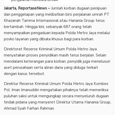
Jakarta, ReportaseNews –
Jumlah korban dugaan penipuan
dan penggelapan yang melibatkan biro perjalanan umrah PT
Khazanah Tamma Internasional atau Hanania Group terus
bertambah. Hingga kini, sebanyak 687 orang telah
menyampaikan pengaduan kepada Polda Metro Jaya melalui
posko layanan yang dibuka khusus bagi para korban.
‎Direktorat Reserse Kriminal Umum Polda Metro Jaya
menyatakan proses penyidikan masih terus berjalan. Selain
mendalami keterangan para korban, penyidik juga menelusuri
aset perusahaan serta aliran dana yang diduga terkait
dengan kasus tersebut.
‎Direktur Reserse Kriminal Umum Polda Metro Jaya Kombes
Pol. Iman Imanuddin mengatakan pihaknya telah memeriksa
puluhan saksi untuk mengungkap secara menyeluruh dugaan
tindak pidana yang menyeret Direktur Utama Hanania Group,
Ahmad Syah Farhan Rahman.