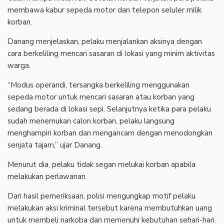
membawa kabur sepeda motor dan telepon seluler milik
korban.
‎Danang menjelaskan, pelaku menjalankan aksinya dengan
cara berkeliling mencari sasaran di lokasi yang minim aktivitas
warga.
‎“Modus operandi, tersangka berkeliling menggunakan
sepeda motor untuk mencari sasaran atau korban yang
sedang berada di lokasi sepi. Selanjutnya ketika para pelaku
sudah menemukan calon korban, pelaku langsung
menghampiri korban dan mengancam dengan menodongkan
senjata tajam,” ujar Danang.
‎Menurut dia, pelaku tidak segan melukai korban apabila
melakukan perlawanan.
‎Dari hasil pemeriksaan, polisi mengungkap motif pelaku
melakukan aksi kriminal tersebut karena membutuhkan uang
untuk membeli narkoba dan memenuhi kebutuhan sehari-hari.