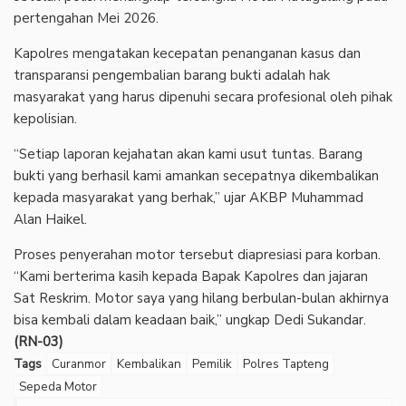
pertengahan Mei 2026.
Kapolres mengatakan kecepatan penanganan kasus dan
transparansi pengembalian barang bukti adalah hak
masyarakat yang harus dipenuhi secara profesional oleh pihak
kepolisian.
“Setiap laporan kejahatan akan kami usut tuntas. Barang
bukti yang berhasil kami amankan secepatnya dikembalikan
kepada masyarakat yang berhak,” ujar AKBP Muhammad
Alan Haikel.
Proses penyerahan motor tersebut diapresiasi para korban.
“Kami berterima kasih kepada Bapak Kapolres dan jajaran
Sat Reskrim. Motor saya yang hilang berbulan-bulan akhirnya
bisa kembali dalam keadaan baik,” ungkap Dedi Sukandar.
(RN-03)
Tags
Curanmor
Kembalikan
Pemilik
Polres Tapteng
Sepeda Motor