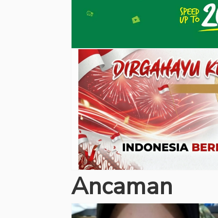
Ancaman