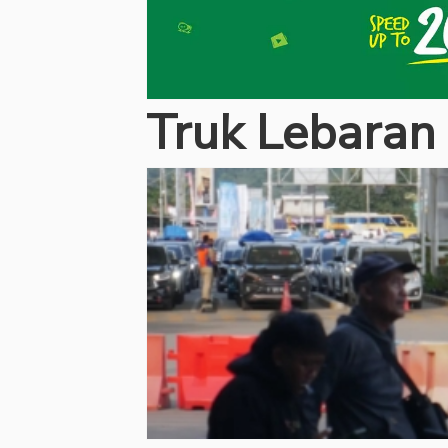
Truk Lebaran