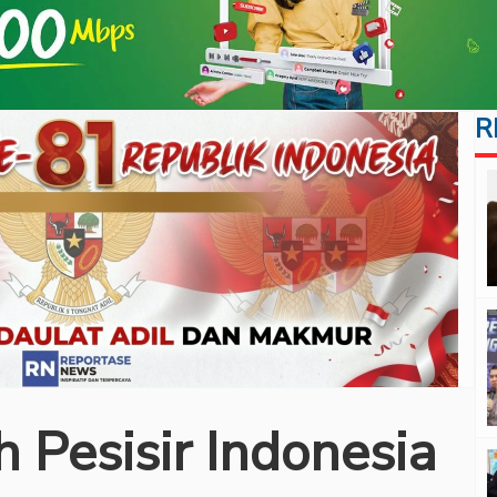
R
 Pesisir Indonesia