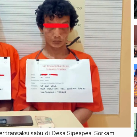
 bertransaksi sabu di Desa Sipeapea, Sorkam