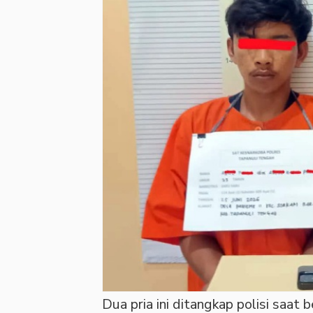
Dua pria ini ditangkap polisi saat