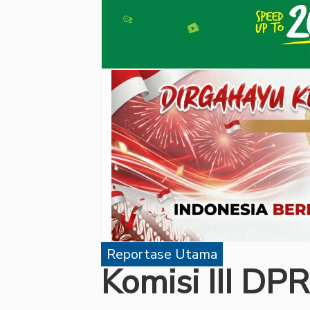
Reportase Utama
Komisi III DP