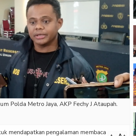
mum Polda Metro Jaya, AKP Fechy J Ataupah.
 untuk mendapatkan pengalaman membaca