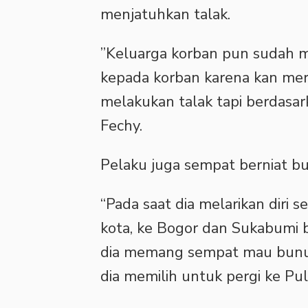
menjatuhkan talak.
‎”Keluarga korban pun sudah 
kepada korban karena kan mere
melakukan talak tapi berdasar
Fechy.
‎Pelaku juga sempat berniat bun
“Pada saat dia melarikan diri 
kota, ke Bogor dan Sukabumi 
dia memang sempat mau bunuh 
dia memilih untuk pergi ke Pul