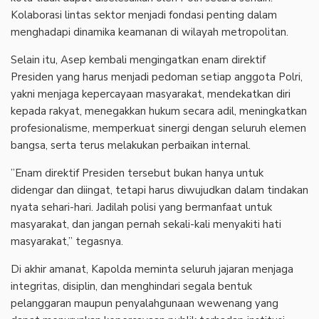
Kolaborasi lintas sektor menjadi fondasi penting dalam
menghadapi dinamika keamanan di wilayah metropolitan.
‎Selain itu, Asep kembali mengingatkan enam direktif
Presiden yang harus menjadi pedoman setiap anggota Polri,
yakni menjaga kepercayaan masyarakat, mendekatkan diri
kepada rakyat, menegakkan hukum secara adil, meningkatkan
profesionalisme, memperkuat sinergi dengan seluruh elemen
bangsa, serta terus melakukan perbaikan internal.
‎”Enam direktif Presiden tersebut bukan hanya untuk
didengar dan diingat, tetapi harus diwujudkan dalam tindakan
nyata sehari-hari. Jadilah polisi yang bermanfaat untuk
masyarakat, dan jangan pernah sekali-kali menyakiti hati
masyarakat,” tegasnya.
‎Di akhir amanat, Kapolda meminta seluruh jajaran menjaga
integritas, disiplin, dan menghindari segala bentuk
pelanggaran maupun penyalahgunaan wewenang yang