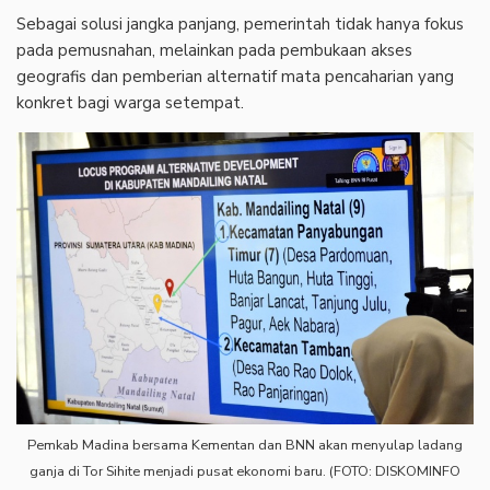
Sebagai solusi jangka panjang, pemerintah tidak hanya fokus
pada pemusnahan, melainkan pada pembukaan akses
geografis dan pemberian alternatif mata pencaharian yang
konkret bagi warga setempat.
Pemkab Madina bersama Kementan dan BNN akan menyulap ladang
ganja di Tor Sihite menjadi pusat ekonomi baru. (FOTO: DISKOMINFO