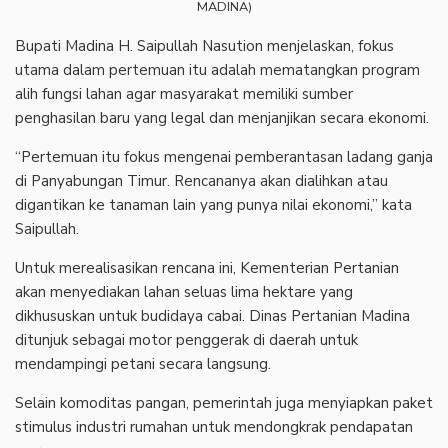
MADINA)
Bupati Madina H. Saipullah Nasution menjelaskan, fokus
utama dalam pertemuan itu adalah mematangkan program
alih fungsi lahan agar masyarakat memiliki sumber
penghasilan baru yang legal dan menjanjikan secara ekonomi.
“Pertemuan itu fokus mengenai pemberantasan ladang ganja
di Panyabungan Timur. Rencananya akan dialihkan atau
digantikan ke tanaman lain yang punya nilai ekonomi,” kata
Saipullah.
Untuk merealisasikan rencana ini, Kementerian Pertanian
akan menyediakan lahan seluas lima hektare yang
dikhususkan untuk budidaya cabai. Dinas Pertanian Madina
ditunjuk sebagai motor penggerak di daerah untuk
mendampingi petani secara langsung.
Selain komoditas pangan, pemerintah juga menyiapkan paket
stimulus industri rumahan untuk mendongkrak pendapatan