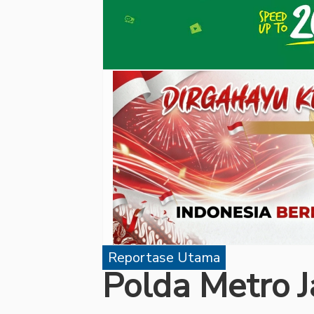
Reportase Utama
Polda Metro 