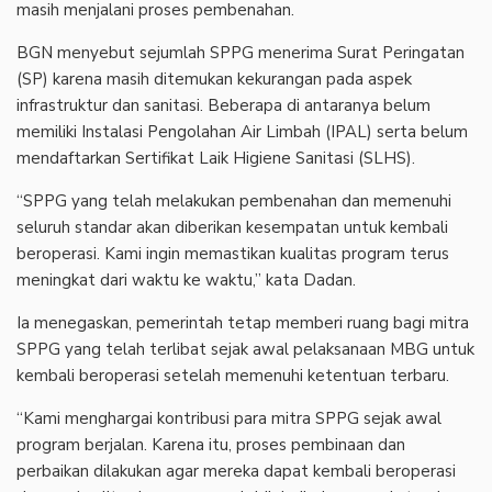
masih menjalani proses pembenahan.
‎BGN menyebut sejumlah SPPG menerima Surat Peringatan
(SP) karena masih ditemukan kekurangan pada aspek
infrastruktur dan sanitasi. Beberapa di antaranya belum
memiliki Instalasi Pengolahan Air Limbah (IPAL) serta belum
mendaftarkan Sertifikat Laik Higiene Sanitasi (SLHS).
‎“SPPG yang telah melakukan pembenahan dan memenuhi
seluruh standar akan diberikan kesempatan untuk kembali
beroperasi. Kami ingin memastikan kualitas program terus
meningkat dari waktu ke waktu,” kata Dadan.
‎Ia menegaskan, pemerintah tetap memberi ruang bagi mitra
SPPG yang telah terlibat sejak awal pelaksanaan MBG untuk
kembali beroperasi setelah memenuhi ketentuan terbaru.
‎“Kami menghargai kontribusi para mitra SPPG sejak awal
program berjalan. Karena itu, proses pembinaan dan
perbaikan dilakukan agar mereka dapat kembali beroperasi