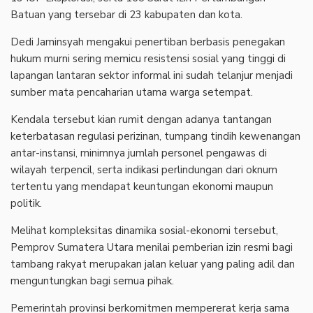
Batuan yang tersebar di 23 kabupaten dan kota.
Dedi Jaminsyah mengakui penertiban berbasis penegakan
hukum murni sering memicu resistensi sosial yang tinggi di
lapangan lantaran sektor informal ini sudah telanjur menjadi
sumber mata pencaharian utama warga setempat.
Kendala tersebut kian rumit dengan adanya tantangan
keterbatasan regulasi perizinan, tumpang tindih kewenangan
antar-instansi, minimnya jumlah personel pengawas di
wilayah terpencil, serta indikasi perlindungan dari oknum
tertentu yang mendapat keuntungan ekonomi maupun
politik.
Melihat kompleksitas dinamika sosial-ekonomi tersebut,
Pemprov Sumatera Utara menilai pemberian izin resmi bagi
tambang rakyat merupakan jalan keluar yang paling adil dan
menguntungkan bagi semua pihak.
Pemerintah provinsi berkomitmen mempererat kerja sama