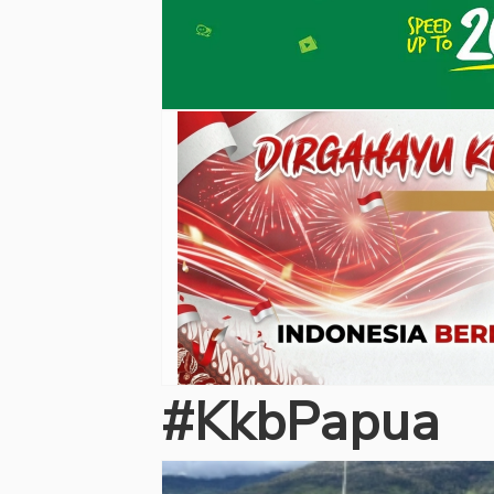
#KkbPapua