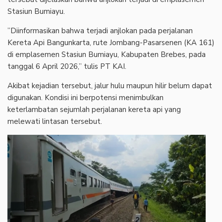
Stasiun Bumiayu.
‎”Diinformasikan bahwa terjadi anjlokan pada perjalanan
Kereta Api Bangunkarta, rute Jombang-Pasarsenen (KA 161)
di emplasemen Stasiun Bumiayu, Kabupaten Brebes, pada
tanggal 6 April 2026,” tulis PT KAI.
‎Akibat kejadian tersebut, jalur hulu maupun hilir belum dapat
digunakan. Kondisi ini berpotensi menimbulkan
keterlambatan sejumlah perjalanan kereta api yang
melewati lintasan tersebut.