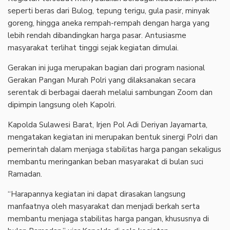
seperti beras dari Bulog, tepung terigu, gula pasir, minyak
goreng, hingga aneka rempah-rempah dengan harga yang
lebih rendah dibandingkan harga pasar. Antusiasme
masyarakat terlihat tinggi sejak kegiatan dimulai.
Gerakan ini juga merupakan bagian dari program nasional
Gerakan Pangan Murah Polri yang dilaksanakan secara
serentak di berbagai daerah melalui sambungan Zoom dan
dipimpin langsung oleh Kapolri.
Kapolda Sulawesi Barat, Irjen Pol Adi Deriyan Jayamarta,
mengatakan kegiatan ini merupakan bentuk sinergi Polri dan
pemerintah dalam menjaga stabilitas harga pangan sekaligus
membantu meringankan beban masyarakat di bulan suci
Ramadan.
“Harapannya kegiatan ini dapat dirasakan langsung
manfaatnya oleh masyarakat dan menjadi berkah serta
membantu menjaga stabilitas harga pangan, khususnya di