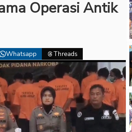
lama Operasi Antik
Whatsapp
Threads