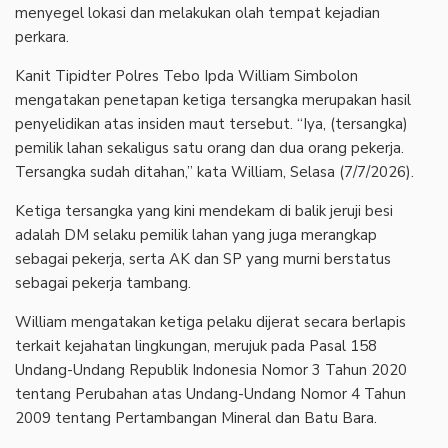
menyegel lokasi dan melakukan olah tempat kejadian
perkara.
Kanit Tipidter Polres Tebo Ipda William Simbolon
mengatakan penetapan ketiga tersangka merupakan hasil
penyelidikan atas insiden maut tersebut. “Iya, (tersangka)
pemilik lahan sekaligus satu orang dan dua orang pekerja.
Tersangka sudah ditahan,” kata William, Selasa (7/7/2026).
Ketiga tersangka yang kini mendekam di balik jeruji besi
adalah DM selaku pemilik lahan yang juga merangkap
sebagai pekerja, serta AK dan SP yang murni berstatus
sebagai pekerja tambang.
William mengatakan ketiga pelaku dijerat secara berlapis
terkait kejahatan lingkungan, merujuk pada Pasal 158
Undang-Undang Republik Indonesia Nomor 3 Tahun 2020
tentang Perubahan atas Undang-Undang Nomor 4 Tahun
2009 tentang Pertambangan Mineral dan Batu Bara.