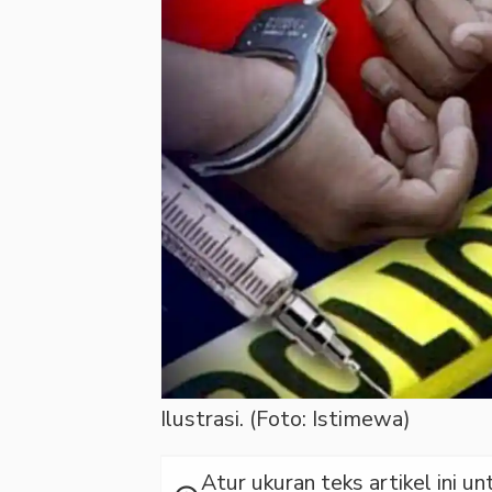
Ilustrasi. (Foto: Istimewa)
Atur ukuran teks artikel ini