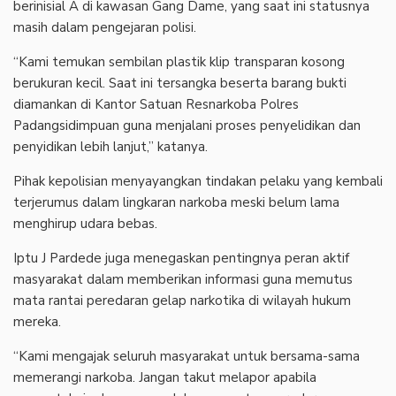
berinisial A di kawasan Gang Dame, yang saat ini statusnya
masih dalam pengejaran polisi.
“Kami temukan sembilan plastik klip transparan kosong
berukuran kecil. Saat ini tersangka beserta barang bukti
diamankan di Kantor Satuan Resnarkoba Polres
Padangsidimpuan guna menjalani proses penyelidikan dan
penyidikan lebih lanjut,” katanya.
Pihak kepolisian menyayangkan tindakan pelaku yang kembali
terjerumus dalam lingkaran narkoba meski belum lama
menghirup udara bebas.
Iptu J Pardede juga menegaskan pentingnya peran aktif
masyarakat dalam memberikan informasi guna memutus
mata rantai peredaran gelap narkotika di wilayah hukum
mereka.
“Kami mengajak seluruh masyarakat untuk bersama-sama
memerangi narkoba. Jangan takut melapor apabila