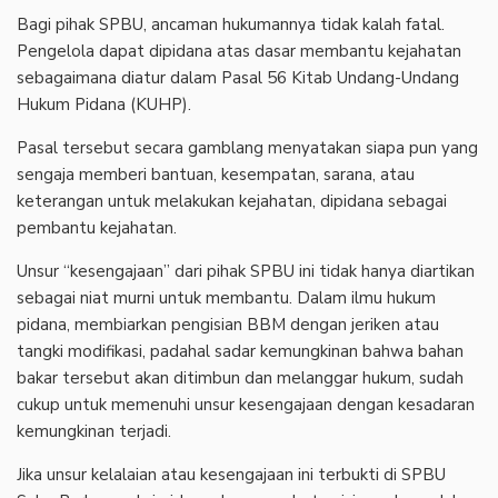
Bagi pihak SPBU, ancaman hukumannya tidak kalah fatal.
Pengelola dapat dipidana atas dasar membantu kejahatan
sebagaimana diatur dalam Pasal 56 Kitab Undang-Undang
Hukum Pidana (KUHP).
Pasal tersebut secara gamblang menyatakan siapa pun yang
sengaja memberi bantuan, kesempatan, sarana, atau
keterangan untuk melakukan kejahatan, dipidana sebagai
pembantu kejahatan.
Unsur “kesengajaan” dari pihak SPBU ini tidak hanya diartikan
sebagai niat murni untuk membantu. Dalam ilmu hukum
pidana, membiarkan pengisian BBM dengan jeriken atau
tangki modifikasi, padahal sadar kemungkinan bahwa bahan
bakar tersebut akan ditimbun dan melanggar hukum, sudah
cukup untuk memenuhi unsur kesengajaan dengan kesadaran
kemungkinan terjadi.
Jika unsur kelalaian atau kesengajaan ini terbukti di SPBU