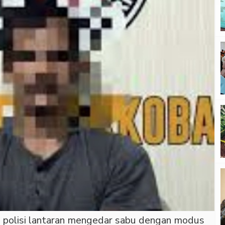
kap polisi lantaran mengedar sabu dengan modus