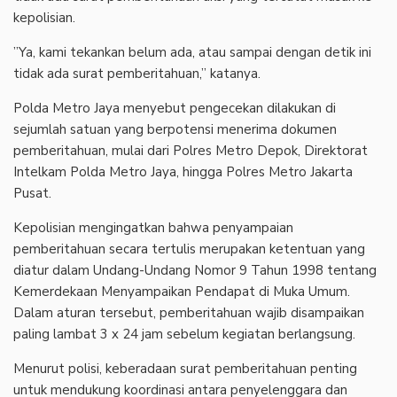
kepolisian.
‎”Ya, kami tekankan belum ada, atau sampai dengan detik ini
tidak ada surat pemberitahuan,” katanya.
‎Polda Metro Jaya menyebut pengecekan dilakukan di
sejumlah satuan yang berpotensi menerima dokumen
pemberitahuan, mulai dari Polres Metro Depok, Direktorat
Intelkam Polda Metro Jaya, hingga Polres Metro Jakarta
Pusat.
‎Kepolisian mengingatkan bahwa penyampaian
pemberitahuan secara tertulis merupakan ketentuan yang
diatur dalam Undang-Undang Nomor 9 Tahun 1998 tentang
Kemerdekaan Menyampaikan Pendapat di Muka Umum.
Dalam aturan tersebut, pemberitahuan wajib disampaikan
paling lambat 3 x 24 jam sebelum kegiatan berlangsung.
‎Menurut polisi, keberadaan surat pemberitahuan penting
untuk mendukung koordinasi antara penyelenggara dan