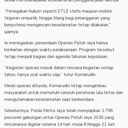
‎”Penegakan hukum seperti ETLE statis maupun mobile,
teguran simpatik, hingga tilang bagi pelanggaran yang
berpotensi mengancam keselamatan tetap dilakukan,”
ujarnya.
‎Ia menegaskan, penundaan Operasi Patuh Jaya hanya
berkaitan dengan waktu pelaksanaan. Program tersebut
tetap menjadi bagian dari agenda tahunan kepolisian.
‎”Kegiatan operasi masuk dalam rencana kegiatan setiap
tahun, hanya soal waktu saja,” tutur Komarudin.
‎Meski operasi ditunda, Komarudin tetap mengimbau
masyarakat untuk mematuhi seluruh peraturan lalu lintas dan
mengutamakan keselamatan saat berkendara.
‎Sebelumnya, Polda Metro Jaya telah menyiapkan 2.798
personel gabungan untuk Operasi Patuh Jaya 2026 yang
rencananya digelar selama 14 hari, mulai 8 hingga 21 Juni