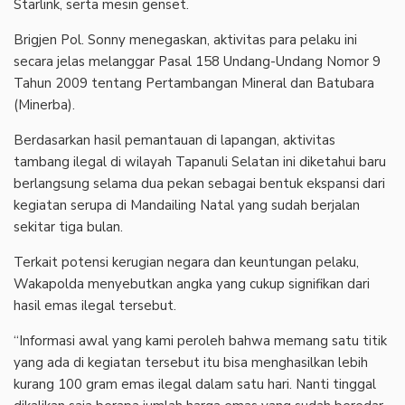
Starlink, serta mesin genset.
Brigjen Pol. Sonny menegaskan, aktivitas para pelaku ini
secara jelas melanggar Pasal 158 Undang-Undang Nomor 9
Tahun 2009 tentang Pertambangan Mineral dan Batubara
(Minerba).
Berdasarkan hasil pemantauan di lapangan, aktivitas
tambang ilegal di wilayah Tapanuli Selatan ini diketahui baru
berlangsung selama dua pekan sebagai bentuk ekspansi dari
kegiatan serupa di Mandailing Natal yang sudah berjalan
sekitar tiga bulan.
Terkait potensi kerugian negara dan keuntungan pelaku,
Wakapolda menyebutkan angka yang cukup signifikan dari
hasil emas ilegal tersebut.
“Informasi awal yang kami peroleh bahwa memang satu titik
yang ada di kegiatan tersebut itu bisa menghasilkan lebih
kurang 100 gram emas ilegal dalam satu hari. Nanti tinggal