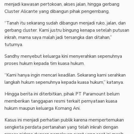
menjadi kawasan pertokoan, akses jalan, hingga gerbang
Cluster Alicante yang dibangun pihak pengembang.
‎“Tanah itu sekarang sudah dibangun menjadi ruko, jalan, dan
gerbang cluster. Kami justru bingung kenapa setelah putusan
inkrah, mama saya malah jadi tersangka dan ditahan,”
tuturnya.
‎Sandhy menyebut keluarga kini menyerahkan sepenuhnya
proses hukum kepada tim kuasa hukum.
‎“Kami hanya ingin mencari keadilan. Sekarang kami serahkan
langkah hukum sepenuhnya kepada kuasa hukum,” katanya.
‎Hingga berita ini diterbitkan, pihak PT Paramount belum
memberikan tanggapan resmi terkait pernyataan kuasa
hukum maupun keluarga Komang Ani.
‎Kasus ini menjadi perhatian publik karena mempertemukan
sengketa perdata pertanahan yang telah inkrah dengan