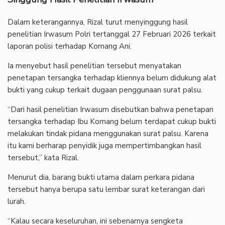
‎Dalam keterangannya, Rizal turut menyinggung hasil
penelitian Irwasum Polri tertanggal 27 Februari 2026 terkait
laporan polisi terhadap Komang Ani.
‎Ia menyebut hasil penelitian tersebut menyatakan
penetapan tersangka terhadap kliennya belum didukung alat
bukti yang cukup terkait dugaan penggunaan surat palsu.
‎“Dari hasil penelitian Irwasum disebutkan bahwa penetapan
tersangka terhadap Ibu Komang belum terdapat cukup bukti
melakukan tindak pidana menggunakan surat palsu. Karena
itu kami berharap penyidik juga mempertimbangkan hasil
tersebut,” kata Rizal.
‎Menurut dia, barang bukti utama dalam perkara pidana
tersebut hanya berupa satu lembar surat keterangan dari
lurah.
‎“Kalau secara keseluruhan, ini sebenarnya sengketa