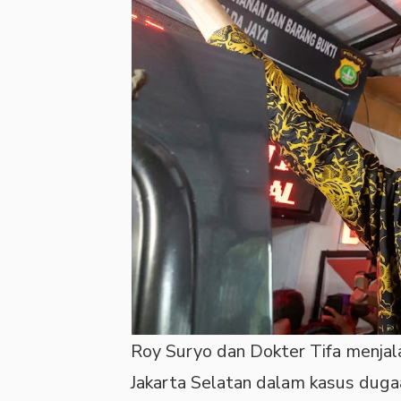
Roy Suryo dan Dokter Tifa menjala
Jakarta Selatan dalam kasus dugaa