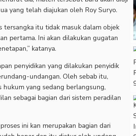
ua yang telah diajukan oleh Roy Suryo.
tus tersangka itu tidak masuk dalam objek
an pertama. Ini akan dilakukan gugatan
netapan,” katanya.
pan penyidikan yang dilakukan penyidik
erundang-undangan. Oleh sebab itu,
es hukum yang sedang berlangsung,
an sebagai bagian dari sistem peradilan
n proses ini kan merupakan bagian dari