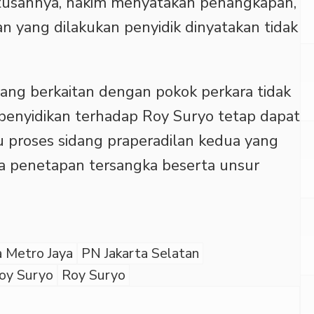
utusannya, hakim menyatakan penangkapan,
 yang dilakukan penyidik dinyatakan tidak
ang berkaitan dengan pokok perkara tidak
 penyidikan terhadap Roy Suryo tetap dapat
 proses sidang praperadilan kedua yang
ya penetapan tersangka beserta unsur
 Metro Jaya
PN Jakarta Selatan
Roy Suryo
Roy Suryo