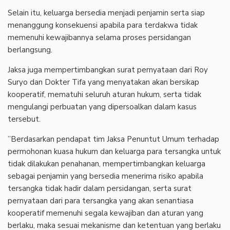
‎Selain itu, keluarga bersedia menjadi penjamin serta siap
menanggung konsekuensi apabila para terdakwa tidak
memenuhi kewajibannya selama proses persidangan
berlangsung.
‎Jaksa juga mempertimbangkan surat pernyataan dari Roy
Suryo dan Dokter Tifa yang menyatakan akan bersikap
kooperatif, mematuhi seluruh aturan hukum, serta tidak
mengulangi perbuatan yang dipersoalkan dalam kasus
tersebut.
‎”Berdasarkan pendapat tim Jaksa Penuntut Umum terhadap
permohonan kuasa hukum dan keluarga para tersangka untuk
tidak dilakukan penahanan, mempertimbangkan keluarga
sebagai penjamin yang bersedia menerima risiko apabila
tersangka tidak hadir dalam persidangan, serta surat
pernyataan dari para tersangka yang akan senantiasa
kooperatif memenuhi segala kewajiban dan aturan yang
berlaku, maka sesuai mekanisme dan ketentuan yang berlaku