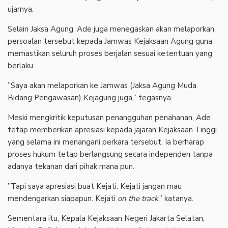
ujarnya.
‎Selain Jaksa Agung, Ade juga menegaskan akan melaporkan
persoalan tersebut kepada Jamwas Kejaksaan Agung guna
memastikan seluruh proses berjalan sesuai ketentuan yang
berlaku.
‎”Saya akan melaporkan ke Jamwas (Jaksa Agung Muda
Bidang Pengawasan) Kejagung juga,” tegasnya.
‎Meski mengkritik keputusan penangguhan penahanan, Ade
tetap memberikan apresiasi kepada jajaran Kejaksaan Tinggi
yang selama ini menangani perkara tersebut. Ia berharap
proses hukum tetap berlangsung secara independen tanpa
adanya tekanan dari pihak mana pun.
‎”Tapi saya apresiasi buat Kejati. Kejati jangan mau
mendengarkan siapapun. Kejati
on the track
,” katanya.
‎Sementara itu, Kepala Kejaksaan Negeri Jakarta Selatan,