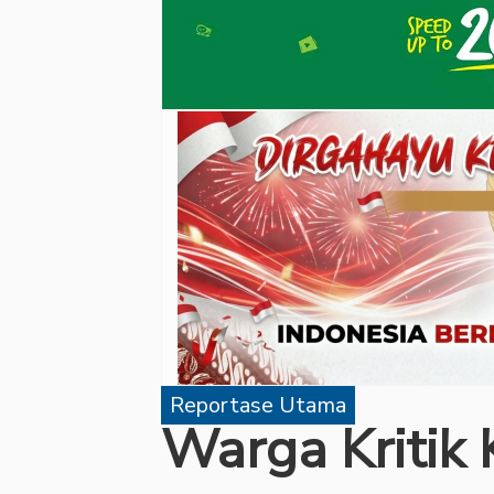
Reportase Utama
Warga Kritik 