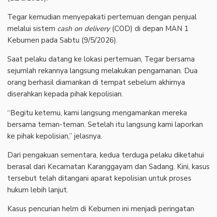
‎Tegar kemudian menyepakati pertemuan dengan penjual
melalui sistem
cash on delivery
(COD) di depan MAN 1
Kebumen pada Sabtu (9/5/2026).
‎Saat pelaku datang ke lokasi pertemuan, Tegar bersama
sejumlah rekannya langsung melakukan pengamanan. Dua
orang berhasil diamankan di tempat sebelum akhirnya
diserahkan kepada pihak kepolisian.
‎“Begitu ketemu, kami langsung mengamankan mereka
bersama teman-teman. Setelah itu langsung kami laporkan
ke pihak kepolisian,” jelasnya.
‎Dari pengakuan sementara, kedua terduga pelaku diketahui
berasal dari Kecamatan Karanggayam dan Sadang. Kini, kasus
tersebut telah ditangani aparat kepolisian untuk proses
hukum lebih lanjut.
‎Kasus pencurian helm di Kebumen ini menjadi peringatan