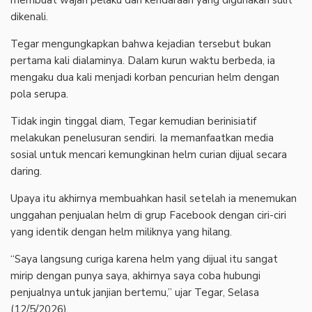
dikenali.
‎Tegar mengungkapkan bahwa kejadian tersebut bukan
pertama kali dialaminya. Dalam kurun waktu berbeda, ia
mengaku dua kali menjadi korban pencurian helm dengan
pola serupa.
‎Tidak ingin tinggal diam, Tegar kemudian berinisiatif
melakukan penelusuran sendiri. Ia memanfaatkan media
sosial untuk mencari kemungkinan helm curian dijual secara
daring.
‎Upaya itu akhirnya membuahkan hasil setelah ia menemukan
unggahan penjualan helm di grup Facebook dengan ciri-ciri
yang identik dengan helm miliknya yang hilang.
‎“Saya langsung curiga karena helm yang dijual itu sangat
mirip dengan punya saya, akhirnya saya coba hubungi
penjualnya untuk janjian bertemu,” ujar Tegar, Selasa
(12/5/2026).