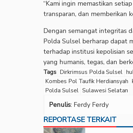
“Kami ingin memastikan setiap
transparan, dan memberikan k
Dengan semangat integritas da
Polda Sulsel berharap dapat
terhadap institusi kepolisian
yang humanis, tegas, dan berk
Tags
Dirkrimsus Polda Sulsel
hu
Kombes Pol Taufik Herdiansyah
Polda Sulsel
Sulawesi Selatan
Penulis
: Ferdy Ferdy
REPORTASE TERKAIT