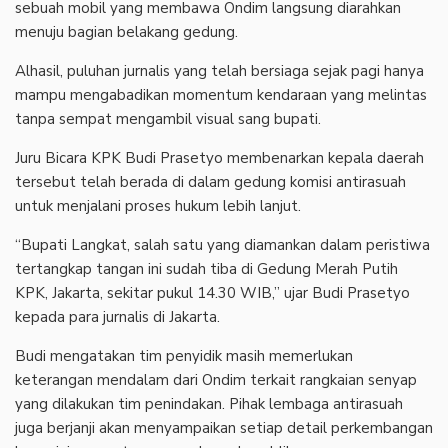
sebuah mobil yang membawa Ondim langsung diarahkan
menuju bagian belakang gedung.
Alhasil, puluhan jurnalis yang telah bersiaga sejak pagi hanya
mampu mengabadikan momentum kendaraan yang melintas
tanpa sempat mengambil visual sang bupati.
Juru Bicara KPK Budi Prasetyo membenarkan kepala daerah
tersebut telah berada di dalam gedung komisi antirasuah
untuk menjalani proses hukum lebih lanjut.
“Bupati Langkat, salah satu yang diamankan dalam peristiwa
tertangkap tangan ini sudah tiba di Gedung Merah Putih
KPK, Jakarta, sekitar pukul 14.30 WIB,” ujar Budi Prasetyo
kepada para jurnalis di Jakarta.
Budi mengatakan tim penyidik masih memerlukan
keterangan mendalam dari Ondim terkait rangkaian senyap
yang dilakukan tim penindakan. Pihak lembaga antirasuah
juga berjanji akan menyampaikan setiap detail perkembangan