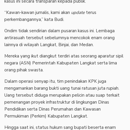
kasus ini secara transparan kepada publik.
“Kawan-kawan jurnalis, kami akan
update
terus
perkembangannya,” kata Budi.
Ondim tidak sendirian dalam pusaran kasus ini. Lembaga
antirasuah tersebut sebelumnya mencokok enam orang
lainnya di wilayah Langkat, Binjai, dan Medan.
Mereka yang ikut diangkut terdiri atas seorang aparatur sipil
negara (ASN) Pemerintah Kabupaten Langkat serta lima
orang pihak swasta.
Dalam operasi senyap itu, tim penindakan KPK juga
mengamankan barang bukti uang tunai ratusan juta rupiah.
Uang tersebut diduga merupakan pelicin atau suap terkait
pemenangan proyek infrastruktur di lingkungan Dinas
Pendidikan serta Dinas Perumahan dan Kawasan
Permukiman (Perkim) Kabupaten Langkat.
Hingga saat ini, status hukum sang bupati beserta enam