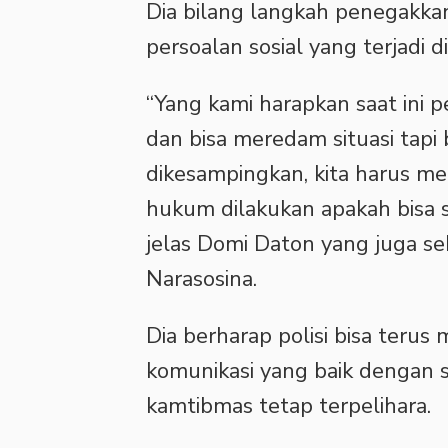
Dia bilang langkah penegakk
persoalan sosial yang terjadi d
“Yang kami harapkan saat ini 
dan bisa meredam situasi tap
dikesampingkan, kita harus me
hukum dilakukan apakah bisa s
jelas Domi Daton yang juga 
Narasosina.
Dia berharap polisi bisa terus
komunikasi yang baik dengan s
kamtibmas tetap terpelihara.