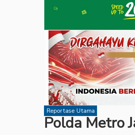
Reportase Utama
Polda Metro 