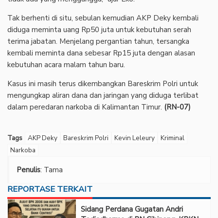
‎Tak berhenti di situ, sebulan kemudian AKP Deky kembali
diduga meminta uang Rp50 juta untuk kebutuhan serah
terima jabatan. Menjelang pergantian tahun, tersangka
kembali meminta dana sebesar Rp15 juta dengan alasan
kebutuhan acara malam tahun baru.
‎Kasus ini masih terus dikembangkan Bareskrim Polri untuk
mengungkap aliran dana dan jaringan yang diduga terlibat
dalam peredaran narkoba di Kalimantan Timur.
(RN-07)
Tags
AKP Deky
Bareskrim Polri
Kevin Leleury
Kriminal
Narkoba
Penulis
: Tama
REPORTASE TERKAIT
Sidang Perdana Gugatan Andri